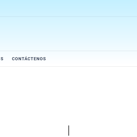
OS
CONTÁCTENOS