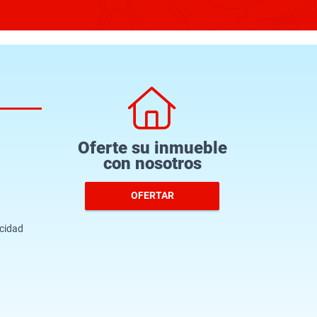
Oferte su inmueble
con nosotros
OFERTAR
acidad