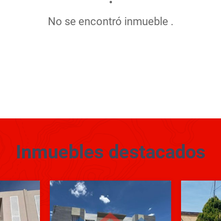
No se encontró inmueble .
Inmuebles
destacados