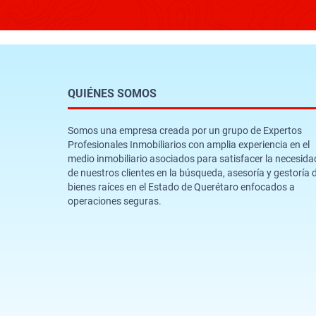
QUIÉNES SOMOS
Somos una empresa creada por un grupo de Expertos
Profesionales Inmobiliarios con amplia experiencia en el
medio inmobiliario asociados para satisfacer la necesida
de nuestros clientes en la búsqueda, asesoría y gestoría 
bienes raíces en el Estado de Querétaro enfocados a
operaciones seguras.