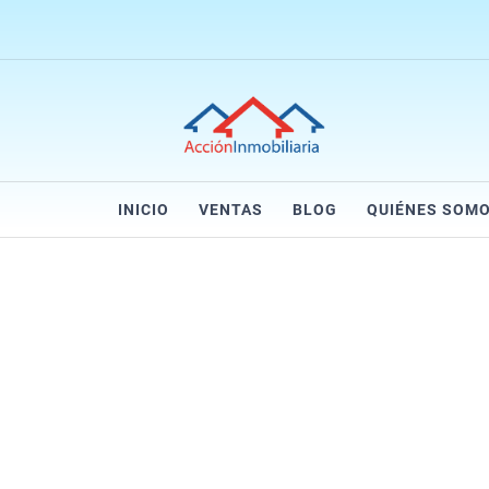
INICIO
VENTAS
BLOG
QUIÉNES SOM